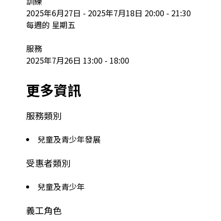
訓練

2025年6月27日 - 2025年7月18日 20:00 - 21:30

每週的 星期五

服務

2025年7月26日 13:00 - 18:00
更多資訊
服務類別
兒童及青少年發展
受惠者類別
兒童及青少年
義工角色