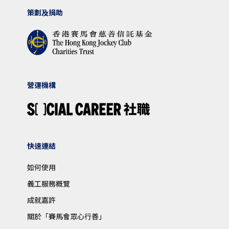
策劃及捐助
營運機構
快速連結
如何使用
義工服務概覽
成就嘉許
關於「賽馬會眾心行善」