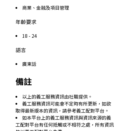
商業、金融及項目管理
年齡要求
18 - 24
語言
廣東話
備註
以上的義工服務資訊由社職提供。
義工服務資訊可能會不定時有所更新，如欲
取得最新版本的資訊，請參考義工配對平台。
如本平台上的義工服務資訊與資訊來源的義
工配對平台有任何抵觸或不相符之處，所有資訊