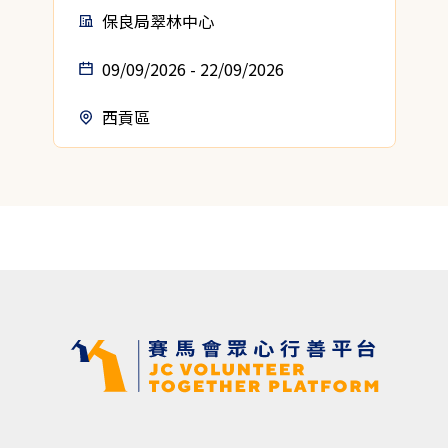
保良局翠林中心
09/09/2026 - 22/09/2026
西貢區