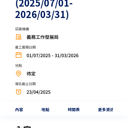
(2025/07/01-
2026/03/31)
招募機構
義務工作發展局
義工服務日期
01/07/2025 - 31/03/2026
地點
待定
報名截止日期
23/04/2025
內容
地點
時間表
更多資訊