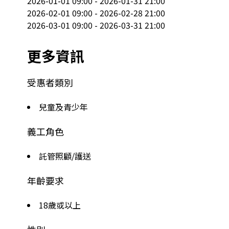
2026-01-01 09:00 - 2026-01-31 21:00

2026-02-01 09:00 - 2026-02-28 21:00

2026-03-01 09:00 - 2026-03-31 21:00
更多資訊
受惠者類別
兒童及青少年
義工角色
託管照顧/護送
年齡要求
18歲或以上