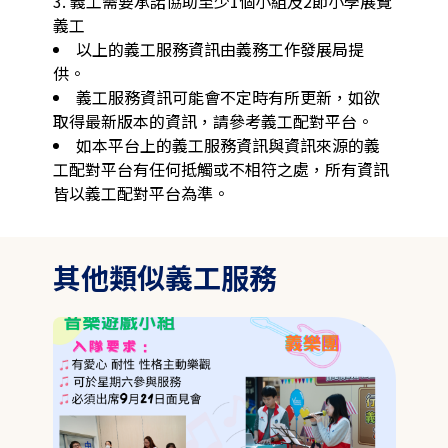
3. 義工需要承諾協助至少1個小組及2節小學展覽
義工
以上的義工服務資訊由義務工作發展局提
供。
義工服務資訊可能會不定時有所更新，如欲
取得最新版本的資訊，請參考義工配對平台。
如本平台上的義工服務資訊與資訊來源的義
工配對平台有任何抵觸或不相符之處，所有資訊
皆以義工配對平台為準。
其他類似義工服務