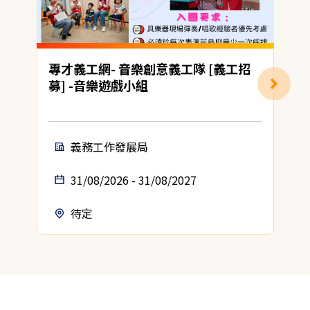
專才義工網- 音樂創意義工隊 [義工招
募] -音樂遊戲小組
義務工作發展局
31/08/2026 - 31/08/2027
待定