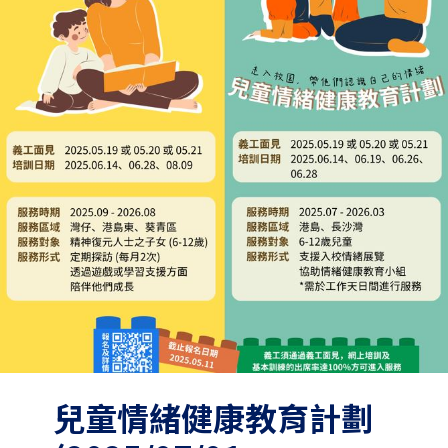
兒童情緒健康教育計劃