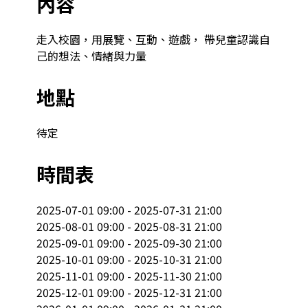
內容
走入校園，用展覽、互動、遊戲， 帶兒童認識自
己的想法、情緒與力量  
地點
待定
時間表
2025-07-01 09:00 - 2025-07-31 21:00

2025-08-01 09:00 - 2025-08-31 21:00

2025-09-01 09:00 - 2025-09-30 21:00

2025-10-01 09:00 - 2025-10-31 21:00

2025-11-01 09:00 - 2025-11-30 21:00

2025-12-01 09:00 - 2025-12-31 21:00
