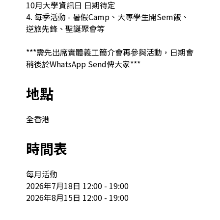
10月大學資訊日 日期待定

4. 每季活動 - 暑假Camp、大專學生開Sem飯、
逆旅先鋒、聖誕聚會等

***需先出席實體義工簡介會再參與活動，日期會
稍後於WhatsApp Send俾大家***
地點
全香港
時間表
每月活動

2026年7月18日 12:00 - 19:00

2026年8月15日 12:00 - 19:00