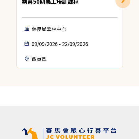
劃第50期義工培訓課程
保良局翠林中心
09/09/2026 - 22/09/2026
西貢區