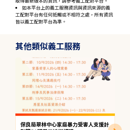
取得最新版本的資訊，請參考義工配對平台。
如本平台上的義工服務資訊與資訊來源的義
工配對平台有任何抵觸或不相符之處，所有資訊
皆以義工配對平台為準。
其他類似義工服務
保良局翠林中心家庭暴力受害人支援計