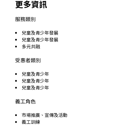
更多資訊
服務類別
兒童及青少年發展
兒童及青少年發展
多元共融
受惠者類別
兒童及青少年
兒童及青少年
兒童及青少年
義工角色
市場推廣、宣傳及活動
義工訓練