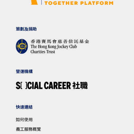
策劃及捐助
營運機構
快速連結
如何使用
義工服務概覽