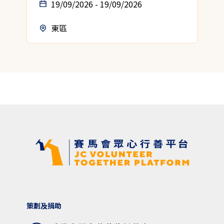
19/09/2026 - 19/09/2026
東區
策劃及捐助