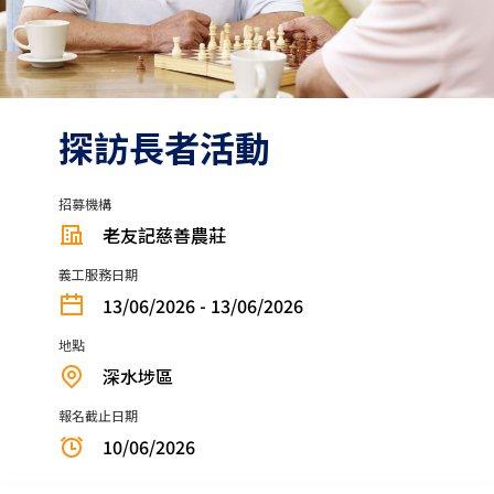
探訪長者活動
招募機構
老友記慈善農莊
義工服務日期
13/06/2026 - 13/06/2026
地點
深水埗區
報名截止日期
10/06/2026