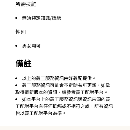
所需技能
無須特定知識/技能
性別
男女均可
備註
以上的義工服務資訊由好義配提供。
義工服務資訊可能會不定時有所更新，如欲
取得最新版本的資訊，請參考義工配對平台。
如本平台上的義工服務資訊與資訊來源的義
工配對平台有任何抵觸或不相符之處，所有資訊
皆以義工配對平台為準。