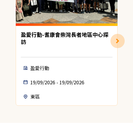
盈愛行動-耆康會柴灣長者地區中心探
訪
盈愛行動
19/09/2026 - 19/09/2026
東區