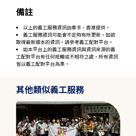
備註
以上的義工服務資訊由牽手·香港提供。
義工服務資訊可能會不定時有所更新，如欲
取得最新版本的資訊，請參考義工配對平台。
如本平台上的義工服務資訊與資訊來源的義
工配對平台有任何抵觸或不相符之處，所有資訊
皆以義工配對平台為準。
其他類似義工服務