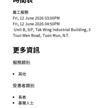
義工服務

Fri, 12 June 2026 03:00PM

Fri, 12 June 2026 04:50PM

 Unit B, 9/F, Tak Wing Industrial Building, 3 
Tsun Wen Road, Tuen Mun, N.T.  
更多資訊
服務類別
其他
受惠者類別
長者
基層人士