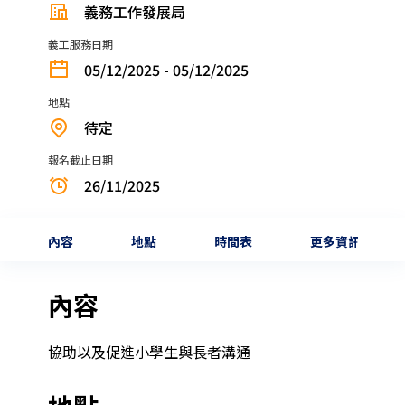
義務工作發展局
義工服務日期
05/12/2025 - 05/12/2025
地點
待定
報名截止日期
26/11/2025
內容
地點
時間表
更多資訊
內容
協助以及促進小學生與長者溝通