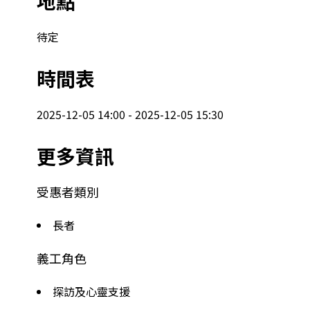
地點
待定
時間表
2025-12-05 14:00 - 2025-12-05 15:30
更多資訊
受惠者類別
長者
義工角色
探訪及心靈支援