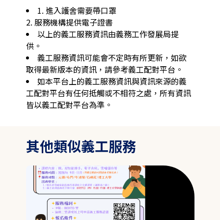
1. 進入護舍需要帶口罩

2. 服務機構提供電子證書
以上的義工服務資訊由義務工作發展局提
供。
義工服務資訊可能會不定時有所更新，如欲
取得最新版本的資訊，請參考義工配對平台。
如本平台上的義工服務資訊與資訊來源的義
工配對平台有任何抵觸或不相符之處，所有資訊
皆以義工配對平台為準。
其他類似義工服務