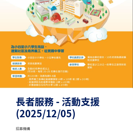
長者服務 - 活動支援
(2025/12/05)
招募機構