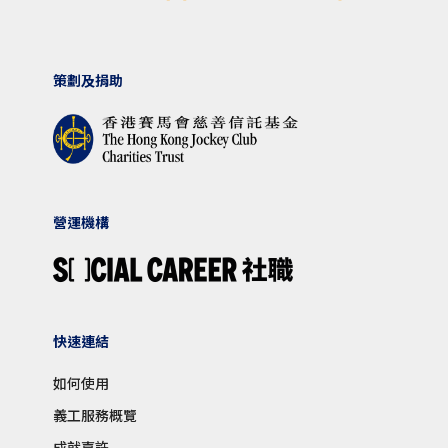
策劃及捐助
營運機構
快速連結
如何使用
義工服務概覽
成就嘉許