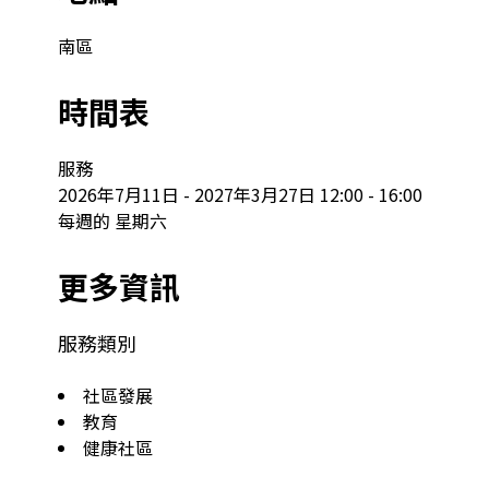
南區
時間表
服務

2026年7月11日 - 2027年3月27日 12:00 - 16:00

每週的 星期六
更多資訊
服務類別
社區發展
教育
健康社區