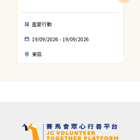
盈愛行動
19/09/2026 - 19/09/2026
東區