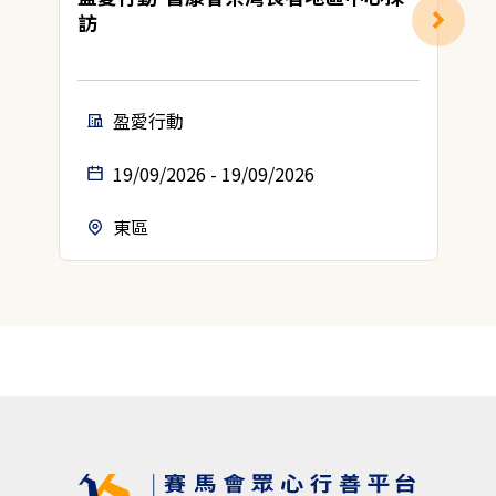
訪
盈愛行動
19/09/2026 - 19/09/2026
東區