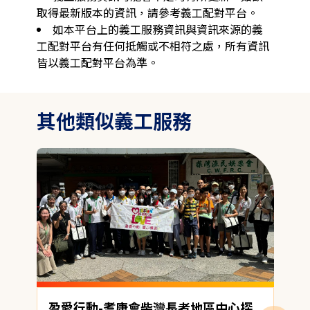
取得最新版本的資訊，請參考義工配對平台。
如本平台上的義工服務資訊與資訊來源的義
工配對平台有任何抵觸或不相符之處，所有資訊
皆以義工配對平台為準。
其他類似義工服務
盈愛行動-耆康會柴灣長者地區中心探