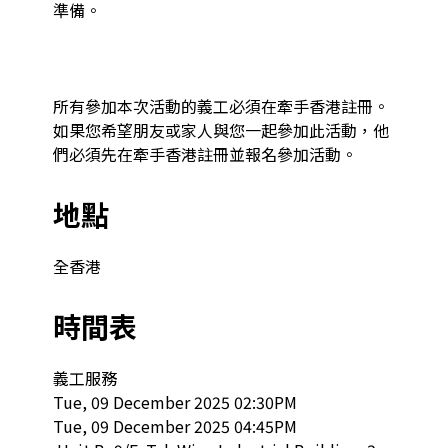
準備。

所有參加本次活動的義工必須在牽手香港註冊。
如果您希望朋友或家人與您一起參加此活動，他
們必須先在牽手香港註冊並報名參加活動。
地點
全香港
時間表
義工服務

Tue, 09 December 2025 02:30PM

Tue, 09 December 2025 04:45PM
