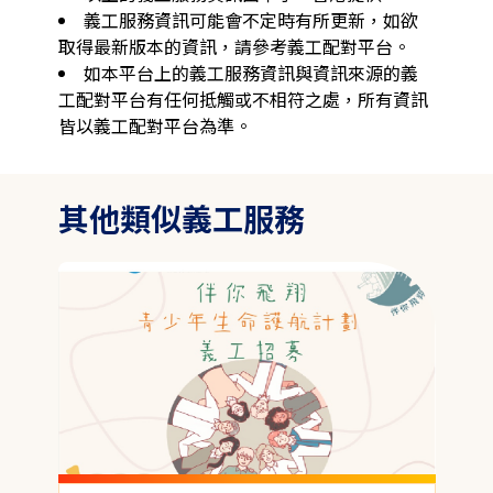
義工服務資訊可能會不定時有所更新，如欲
取得最新版本的資訊，請參考義工配對平台。
如本平台上的義工服務資訊與資訊來源的義
工配對平台有任何抵觸或不相符之處，所有資訊
皆以義工配對平台為準。
其他類似義工服務