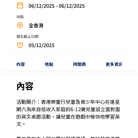
06/12/2025 - 06/12/2025
地點
全香港
報名截止日期
05/12/2025
內容
地點
時間表
更多資訊
內容
活動簡介：香港樂童行兒童及青少年中心在逢星
期六為來自低收入家庭的6-12歲兒童設立面對面
的英文桌遊活動，讓兒童在遊戲中愉快地學習英
文。
