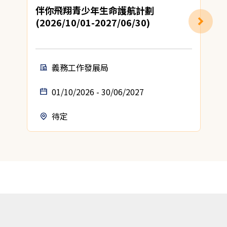
伴你飛翔青少年生命護航計劃
(2026/10/01-2027/06/30)
地
義務工作發展局
01/10/2026 - 30/06/2027
待定