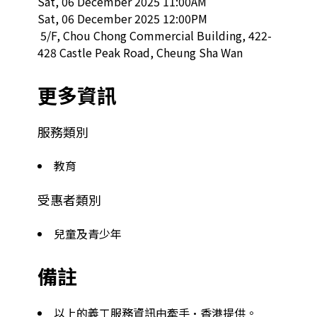
Sat, 06 December 2025 11:00AM

Sat, 06 December 2025 12:00PM

 5/F, Chou Chong Commercial Building, 422-
428 Castle Peak Road, Cheung Sha Wan  
更多資訊
服務類別
教育
受惠者類別
兒童及青少年
備註
以上的義工服務資訊由牽手·香港提供。