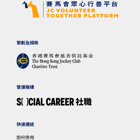
策劃及捐助
營運機構
快速連結
如何使用