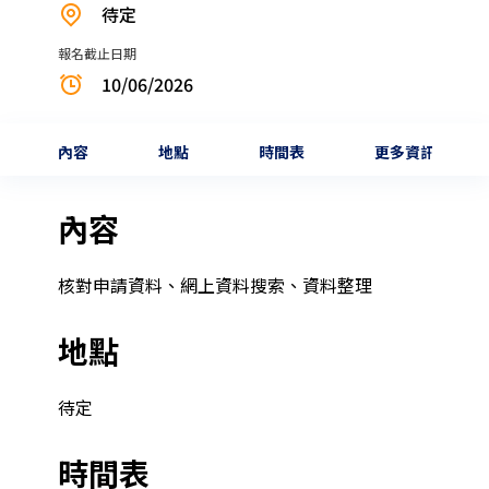
待定
報名截止日期
10/06/2026
內容
地點
時間表
更多資訊
內容
核對申請資料、網上資料搜索、資料整理
地點
待定
時間表