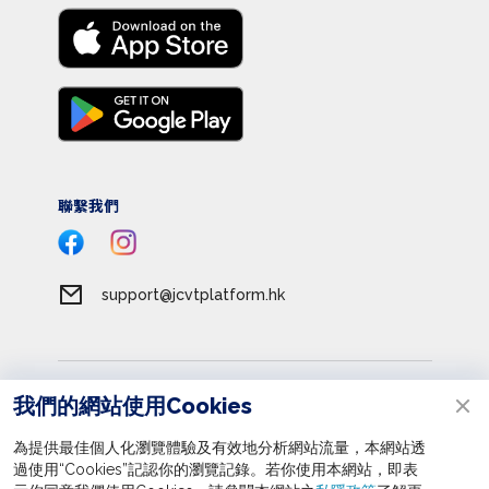
聯繫我們
support@jcvtplatform.hk
服務條款
我們的網站使用Cookies
私隱政策
為提供最佳個人化瀏覽體驗及有效地分析網站流量，本網站透
收集個人資料聲明
過使用“Cookies”記認你的瀏覽記錄。若你使用本網站，即表