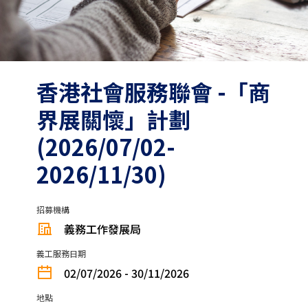
香港社會服務聯會 -「商
界展關懷」計劃
(2026/07/02-
2026/11/30)
招募機構
義務工作發展局
義工服務日期
02/07/2026 - 30/11/2026
地點