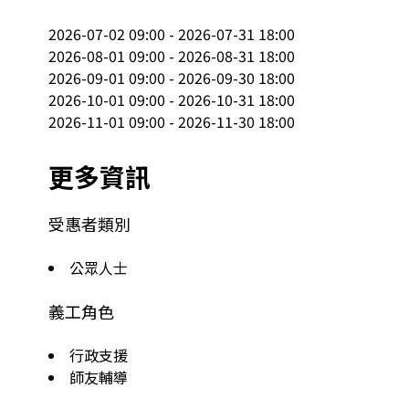
2026-07-02 09:00 - 2026-07-31 18:00

2026-08-01 09:00 - 2026-08-31 18:00

2026-09-01 09:00 - 2026-09-30 18:00

2026-10-01 09:00 - 2026-10-31 18:00

2026-11-01 09:00 - 2026-11-30 18:00
更多資訊
受惠者類別
公眾人士
義工角色
行政支援
師友輔導