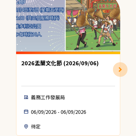
2026盂蘭文化節 (2026/09/06)
義務工作發展局
06/09/2026 - 06/09/2026
待定