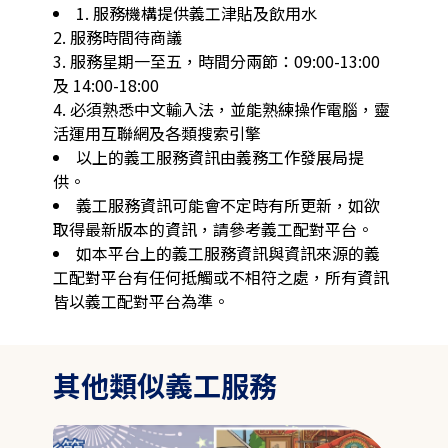
1. 服務機構提供義工津貼及飲用水 

2. 服務時間待商議 

3. 服務星期一至五，時間分兩節：09:00-13:00 
及 14:00-18:00 

4. ​必須熟悉中文輸入法，並能熟練操作電腦，靈
活運用互聯網及各類搜索引擎
以上的義工服務資訊由義務工作發展局提
供。
義工服務資訊可能會不定時有所更新，如欲
取得最新版本的資訊，請參考義工配對平台。
如本平台上的義工服務資訊與資訊來源的義
工配對平台有任何抵觸或不相符之處，所有資訊
皆以義工配對平台為準。
其他類似義工服務