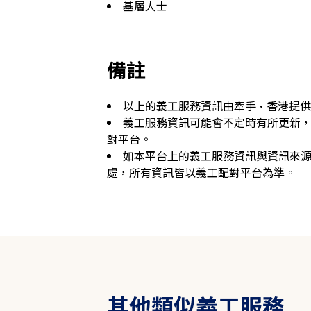
基層人士
備註
以上的義工服務資訊由牽手·香港提
義工服務資訊可能會不定時有所更新
對平台。
如本平台上的義工服務資訊與資訊來
處，所有資訊皆以義工配對平台為準。
其他類似義工服務