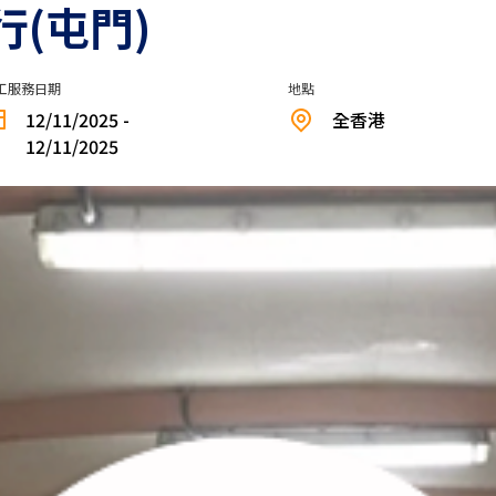
(屯門)
工服務日期
地點
12/11/2025 -
全香港
12/11/2025