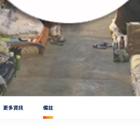
更多資訊
備註