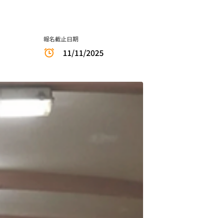
報名截止日期
11/11/2025