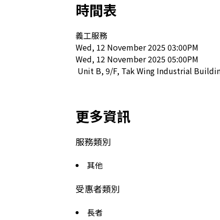
時間表
義工服務

Wed, 12 November 2025 03:00PM

Wed, 12 November 2025 05:00PM

 Unit B, 9/F, Tak Wing Industrial Build
更多資訊
服務類別
其他
受惠者類別
長者