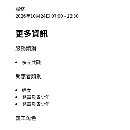
服務

2026年10月24日 07:00 - 12:30
更多資訊
服務類別
多元共融
受惠者類別
婦女
兒童及青少年
兒童及青少年
義工角色