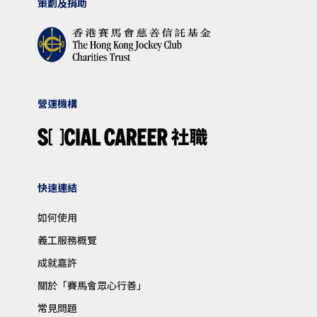
策劃及捐助
營運機構
快速連結
如何使用
義工服務概覽
成就嘉許
關於「賽馬會眾心行善」
常見問題