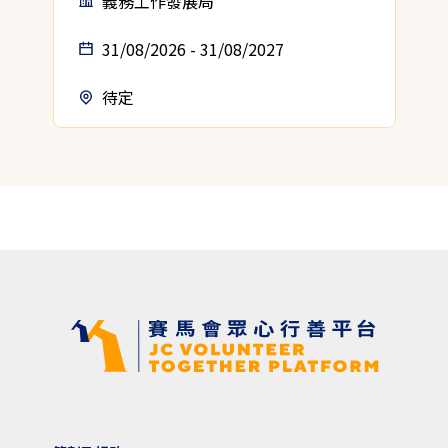
義務工作發展局
31/08/2026 - 31/08/2027
待定