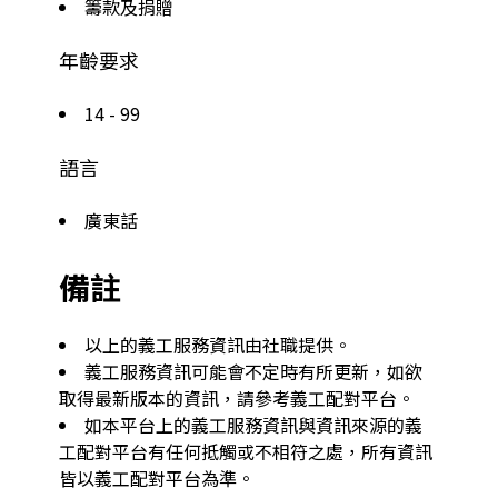
籌款及捐贈
年齡要求
14 - 99
語言
廣東話
備註
以上的義工服務資訊由社職提供。
義工服務資訊可能會不定時有所更新，如欲
取得最新版本的資訊，請參考義工配對平台。
如本平台上的義工服務資訊與資訊來源的義
工配對平台有任何抵觸或不相符之處，所有資訊
皆以義工配對平台為準。