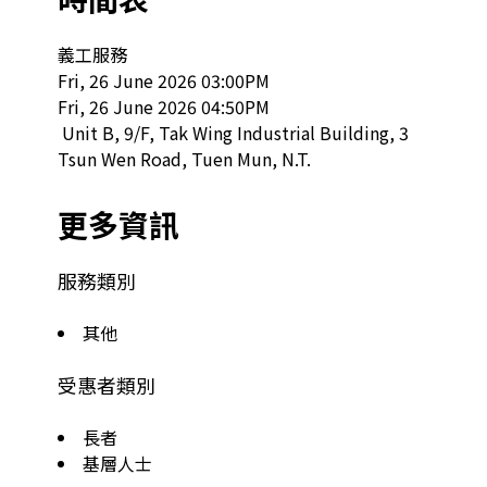
義工服務

Fri, 26 June 2026 03:00PM

Fri, 26 June 2026 04:50PM

 Unit B, 9/F, Tak Wing Industrial Building, 3 
Tsun Wen Road, Tuen Mun, N.T.  
更多資訊
服務類別
其他
受惠者類別
長者
基層人士