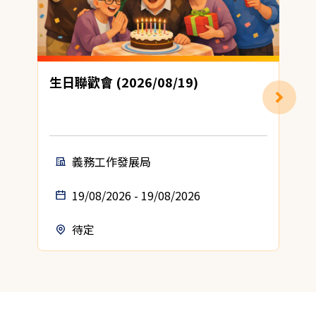
生日聯歡會 (2026/08/19)
義務工作發展局
19/08/2026 - 19/08/2026
待定