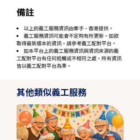
備註
以上的義工服務資訊由牽手·香港提供。
義工服務資訊可能會不定時有所更新，如欲
取得最新版本的資訊，請參考義工配對平台。
如本平台上的義工服務資訊與資訊來源的義
工配對平台有任何抵觸或不相符之處，所有資訊
皆以義工配對平台為準。
其他類似義工服務