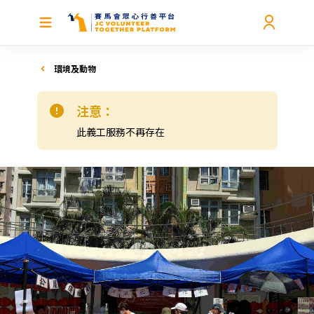
環境及動物
注意：
此義工服務不再存在