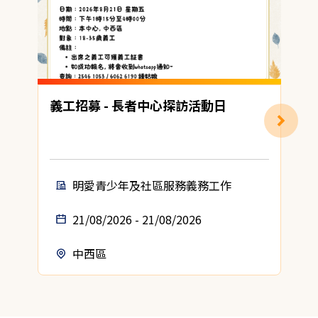
義工招募 - 長者中心探訪活動日
明愛青少年及社區服務義務工作
21/08/2026 - 21/08/2026
中西區