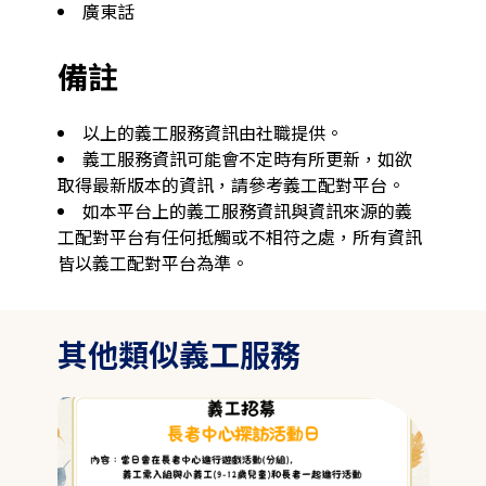
廣東話
備註
以上的義工服務資訊由社職提供。
義工服務資訊可能會不定時有所更新，如欲
取得最新版本的資訊，請參考義工配對平台。
如本平台上的義工服務資訊與資訊來源的義
工配對平台有任何抵觸或不相符之處，所有資訊
皆以義工配對平台為準。
其他類似義工服務