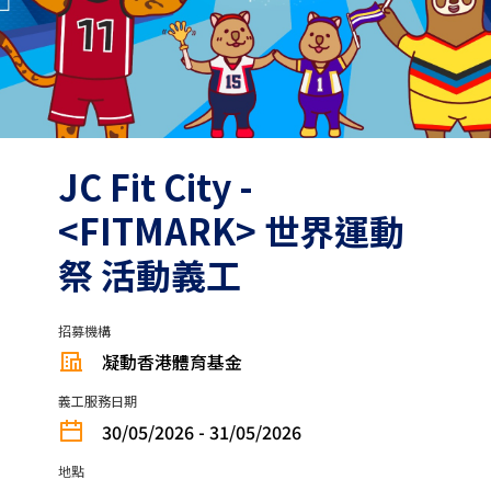
JC Fit City -
<FITMARK> 世界運動
祭 活動義工
招募機構
凝動香港體育基金
義工服務日期
30/05/2026 - 31/05/2026
地點