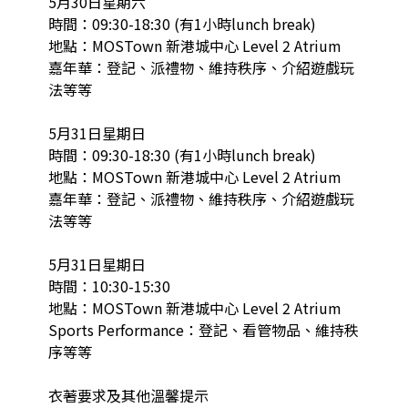
5月30日星期六

時間：09:30-18:30 (有1小時lunch break)

地點：MOSTown 新港城中心 Level 2 Atrium

嘉年華：登記、派禮物、維持秩序、介紹遊戲玩
法等等

5月31日星期日

時間：09:30-18:30 (有1小時lunch break)

地點：MOSTown 新港城中心 Level 2 Atrium

嘉年華：登記、派禮物、維持秩序、介紹遊戲玩
法等等

5月31日星期日

時間：10:30-15:30

地點：MOSTown 新港城中心 Level 2 Atrium

Sports Performance：登記、看管物品、維持秩
序等等

衣著要求及其他溫馨提示
