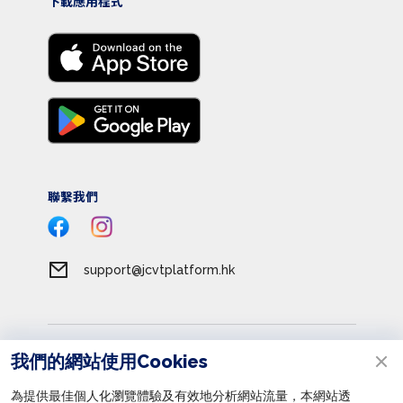
下載應用程式
聯繫我們
support@jcvtplatform.hk
服務條款
我們的網站使用Cookies
私隱政策
為提供最佳個人化瀏覽體驗及有效地分析網站流量，本網站透