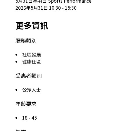
5月31日星期日 Sports Performance

2026年5月31日 10:30 - 15:30
更多資訊
服務類別
社區發展
健康社區
受惠者類別
公眾人士
年齡要求
18 - 45