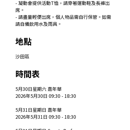
- 凝動會提供活動T恤，請穿著運動鞋及長褲出
席。

- 請盡量輕便出席，個人物品需自行保管。如需
請自備飲用水及雨具。
地點
沙田區
時間表
5月30日星期六 嘉年華

2026年5月30日 09:30 - 18:30

5月31日星期日 嘉年華

2026年5月31日 09:30 - 18:30
