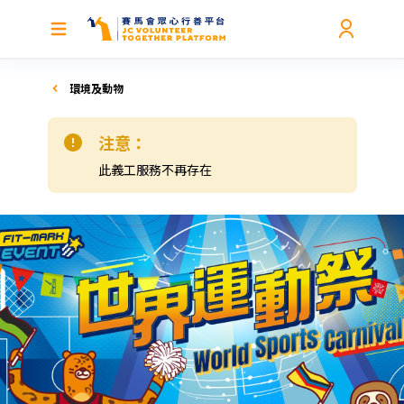
環境及動物
注意：
此義工服務不再存在