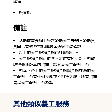
語言
廣東話
備註
活動前需要網上簽署凝動義工守則。凝動負
責同事有機會電話聯絡溝通後才能確認。
以上的義工服務資訊由社職提供。
義工服務資訊可能會不定時有所更新，如欲
取得最新版本的資訊，請參考義工配對平台。
如本平台上的義工服務資訊與資訊來源的義
工配對平台有任何抵觸或不相符之處，所有資訊
皆以義工配對平台為準。
其他類似義工服務