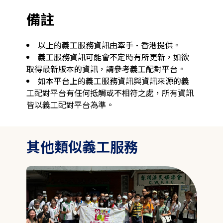
備註
以上的義工服務資訊由牽手·香港提供。
義工服務資訊可能會不定時有所更新，如欲
取得最新版本的資訊，請參考義工配對平台。
如本平台上的義工服務資訊與資訊來源的義
工配對平台有任何抵觸或不相符之處，所有資訊
皆以義工配對平台為準。
其他類似義工服務