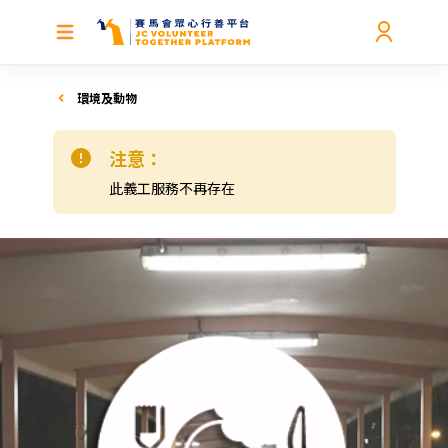
環境及動物
注意：
此義工服務不再存在