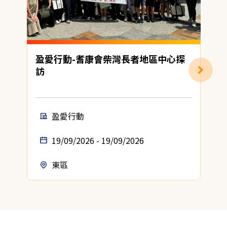
盈愛行動-耆康會柴灣長者地區中心探
訪
盈愛行動
19/09/2026 - 19/09/2026
東區