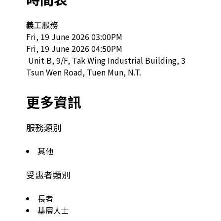
義工服務

Fri, 19 June 2026 03:00PM

Fri, 19 June 2026 04:50PM

 Unit B, 9/F, Tak Wing Industrial Building, 3 
Tsun Wen Road, Tuen Mun, N.T.  
更多資訊
服務類別
其他
受惠者類別
長者
基層人士