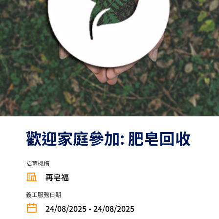
歡迎家庭參加: 肥皂回收
招募機構
再皂福
義工服務日期
24/08/2025 - 24/08/2025