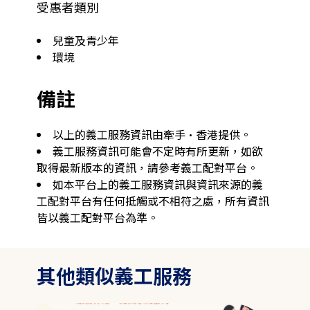
受惠者類別
兒童及青少年
環境
備註
以上的義工服務資訊由牽手·香港提供。
義工服務資訊可能會不定時有所更新，如欲
取得最新版本的資訊，請參考義工配對平台。
如本平台上的義工服務資訊與資訊來源的義
工配對平台有任何抵觸或不相符之處，所有資訊
皆以義工配對平台為準。
其他類似義工服務