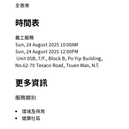
全香港
時間表
義工服務

Sun, 24 August 2025 10:00AM

Sun, 24 August 2025 12:00PM

 Unit 05B, 7/F., Block B, Po Yip Building, 
No.62-70 Texaco Road, Tsuen Wan, N.T.  
更多資訊
服務類別
環境及保育
健康社區