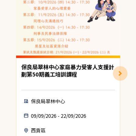
保良局翠林中心家庭暴力受害人支援計
劃第50期義工培訓課程
保良局翠林中心
09/09/2026 - 22/09/2026
西貢區