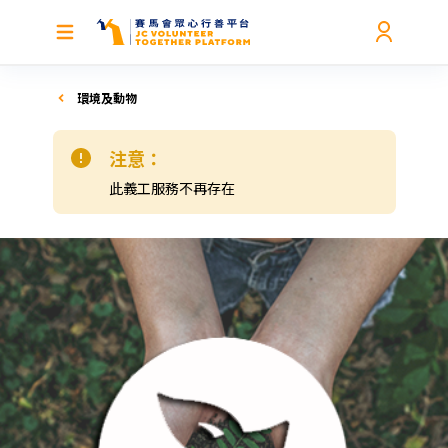
環境及動物
注意：
此義工服務不再存在