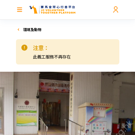
環境及動物
注意：
此義工服務不再存在