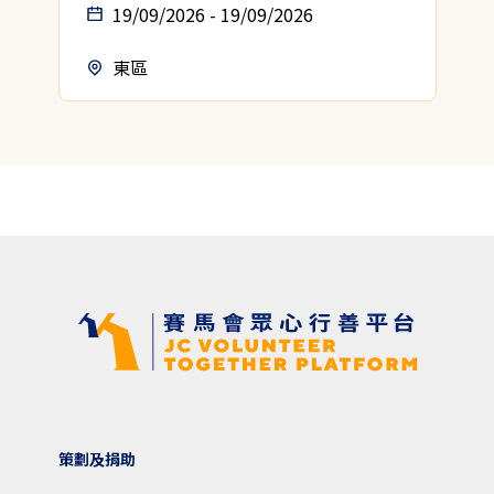
19/09/2026 - 19/09/2026
東區
策劃及捐助