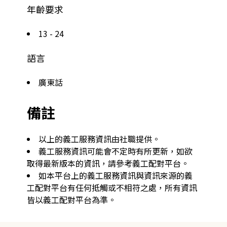
年齡要求
13 - 24
語言
廣東話
備註
以上的義工服務資訊由社職提供。
義工服務資訊可能會不定時有所更新，如欲
取得最新版本的資訊，請參考義工配對平台。
如本平台上的義工服務資訊與資訊來源的義
工配對平台有任何抵觸或不相符之處，所有資訊
皆以義工配對平台為準。