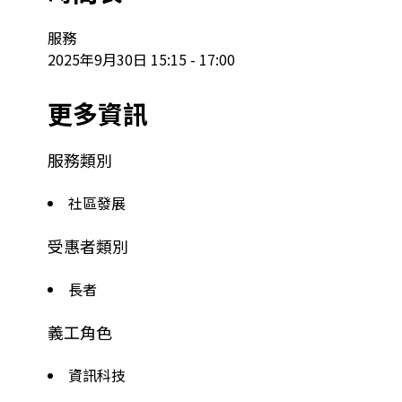
服務

2025年9月30日 15:15 - 17:00
更多資訊
服務類別
社區發展
受惠者類別
長者
義工角色
資訊科技