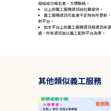
組給成功報名者，方便聯絡。
以上的義工服務資訊由社職提供。
義工服務資訊可能會不定時有所更新
對平台。
如本平台上的義工服務資訊與資訊來
處，所有資訊皆以義工配對平台為準。
其他類似義工服務