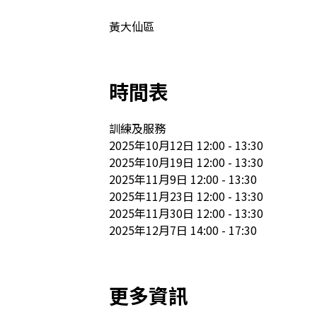
黃大仙區
時間表
訓練及服務

2025年10月12日 12:00 - 13:30

2025年10月19日 12:00 - 13:30

2025年11月9日 12:00 - 13:30

2025年11月23日 12:00 - 13:30

2025年11月30日 12:00 - 13:30

2025年12月7日 14:00 - 17:30
更多資訊