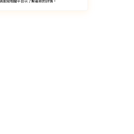
請查閱相關平台以了解最新的詳情。