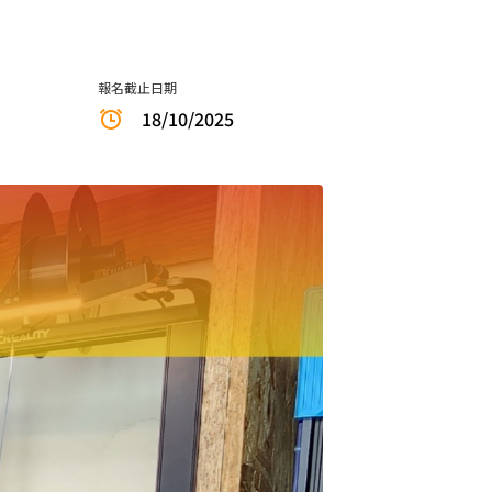
報名截止日期
18/10/2025