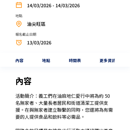
14/03/2026 - 14/03/2026
地點
油尖旺區
報名截止日期
13/03/2026
內容
地點
時間表
更多資訊
內容
活動簡介：義工們在油麻地仁愛行中將為約 50 
名無家者、大量長者居民和街道清潔工提供支
援。在與無家者建立聯繫的同時，您還將為有需
要的人提供食品和飲料等必需品。
