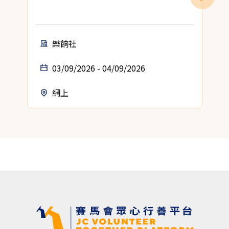
A
C
樂餉社
03/09/2026 - 04/09/2026
網上