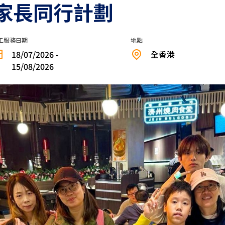
層家長同行計劃
工服務日期
地點
18/07/2026 -
全香港
15/08/2026