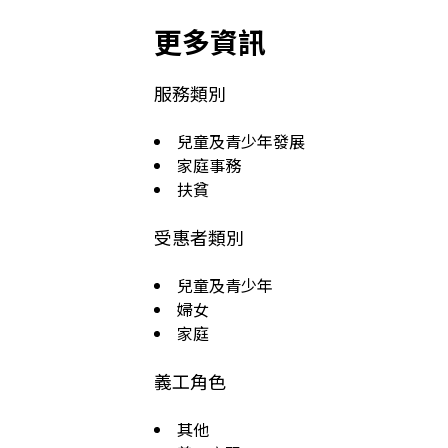
更多資訊
服務類別
兒童及青少年發展
家庭事務
扶貧
受惠者類別
兒童及青少年
婦女
家庭
義工角色
其他