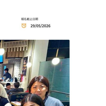
報名截止日期
29/05/2026