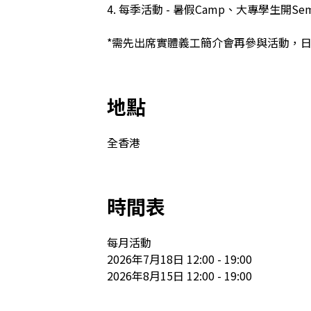
4. 每季活動 - 暑假Camp、大專學生開
*需先出席實體義工簡介會再參與活動，日期會
地點
全香港
時間表
每月活動

2026年7月18日 12:00 - 19:00

2026年8月15日 12:00 - 19:00