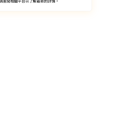
請查閱相關平台以了解最新的詳情。