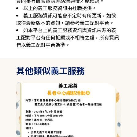
責同事有機會電話聯絡溝通後才能確認。
以上的義工服務資訊由社職提供。
義工服務資訊可能會不定時有所更新，如欲
取得最新版本的資訊，請參考義工配對平台。
如本平台上的義工服務資訊與資訊來源的義
工配對平台有任何抵觸或不相符之處，所有資訊
皆以義工配對平台為準。
其他類似義工服務