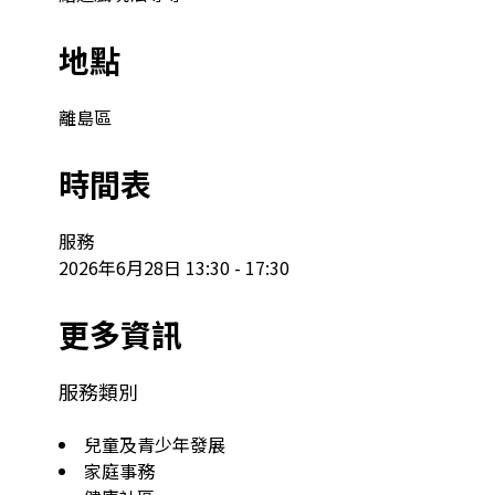
地點
離島區
時間表
服務

2026年6月28日 13:30 - 17:30
更多資訊
服務類別
兒童及青少年發展
家庭事務