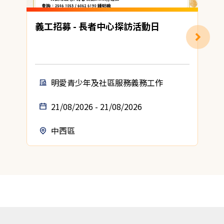
義工招募 - 長者中心探訪活動日
明愛青少年及社區服務義務工作
21/08/2026 - 21/08/2026
中西區