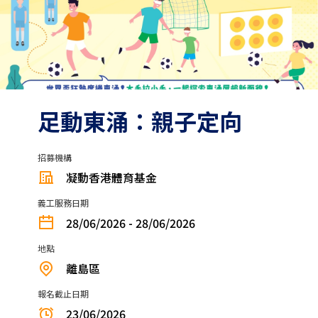
足動東涌：親子定向
招募機構
凝動香港體育基金
義工服務日期
28/06/2026 - 28/06/2026
地點
離島區
報名截止日期
23/06/2026