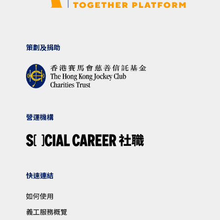
策劃及捐助
營運機構
快速連結
如何使用
義工服務概覽