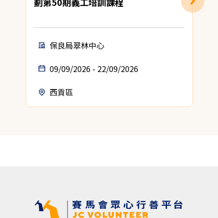
劃第50期義工培訓課程
保良局翠林中心
09/09/2026 - 22/09/2026
西貢區