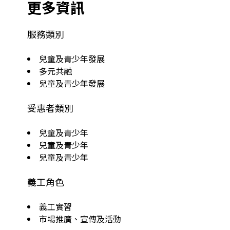
更多資訊
服務類別
兒童及青少年發展
多元共融
兒童及青少年發展
受惠者類別
兒童及青少年
兒童及青少年
兒童及青少年
義工角色
義工實習
市場推廣、宣傳及活動