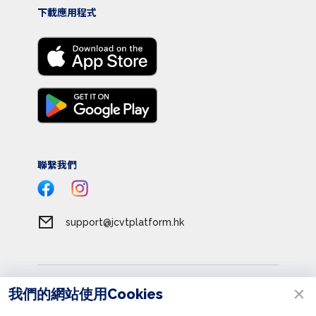
下載應用程式
聯繫我們
support@jcvtplatform.hk
服務條款
我們的網站使用Cookies
私隱政策