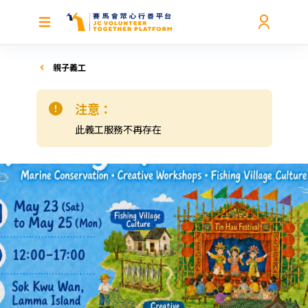
親子義工
注意：
此義工服務不再存在