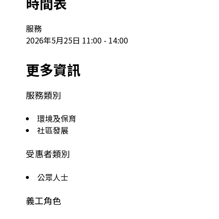
時間表
服務

2026年5月25日 11:00 - 14:00
更多資訊
服務類別
環境及保育
社區發展
受惠者類別
公眾人士
義工角色