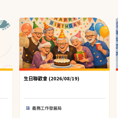
生日聯歡會 (2026/08/19)
義務工作發展局