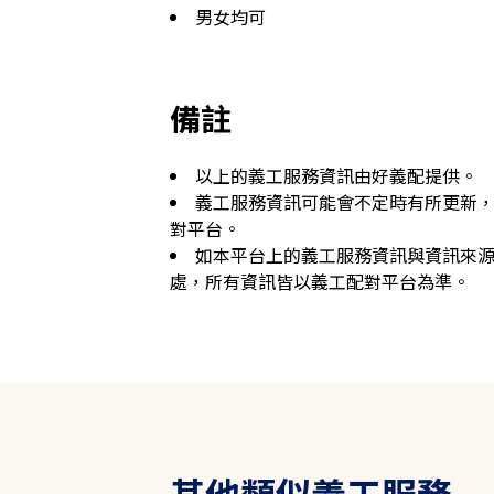
男女均可
備註
以上的義工服務資訊由好義配提供。
義工服務資訊可能會不定時有所更新
對平台。
如本平台上的義工服務資訊與資訊來
處，所有資訊皆以義工配對平台為準。
其他類似義工服務