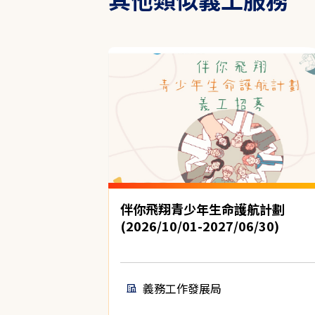
伴你飛翔青少年生命護航計劃
(2026/10/01-2027/06/30)
義務工作發展局