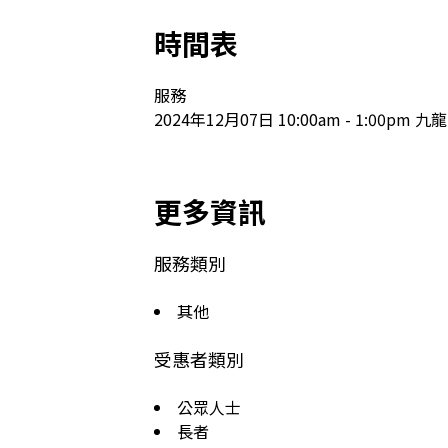
時間表
服務

2024年12月07日 10:00am - 1:00
更多資訊
服務類別
其他
受惠者類別
公眾人士
長者