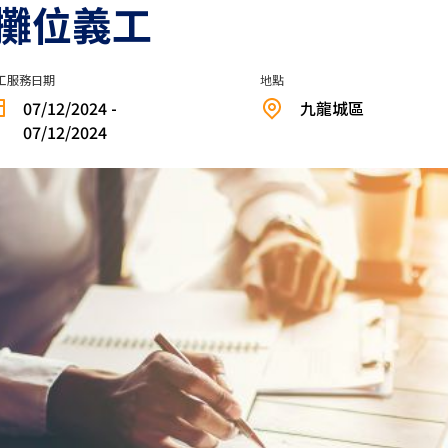
2 攤位義工
工服務日期
地點
07/12/2024 -
九龍城區
07/12/2024