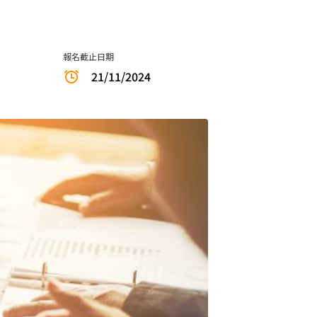
報名截止日期
21/11/2024