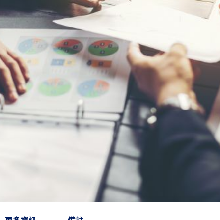
更多資訊
備註