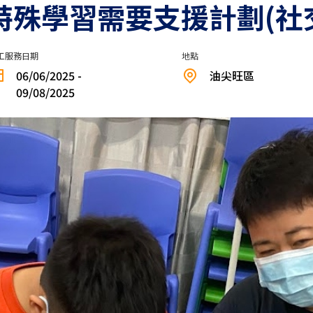
**2.0特殊學習需要支援計劃(
工服務日期
地點
06/06/2025 -
油尖旺區
09/08/2025