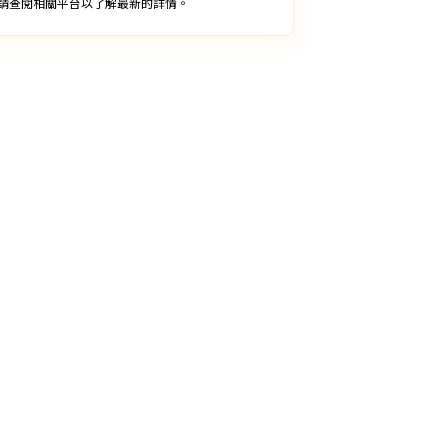
請查閱相關平台以了解最新的詳情。