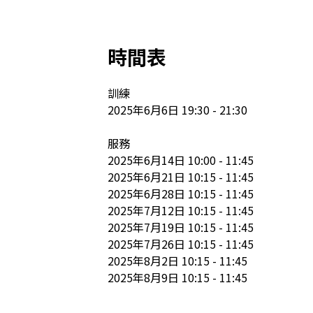
時間表
訓練

2025年6月6日 19:30 - 21:30

服務

2025年6月14日 10:00 - 11:45

2025年6月21日 10:15 - 11:45

2025年6月28日 10:15 - 11:45

2025年7月12日 10:15 - 11:45

2025年7月19日 10:15 - 11:45

2025年7月26日 10:15 - 11:45

2025年8月2日 10:15 - 11:45

2025年8月9日 10:15 - 11:45