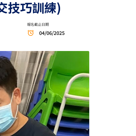
社交技巧訓練)
報名截止日期
04/06/2025