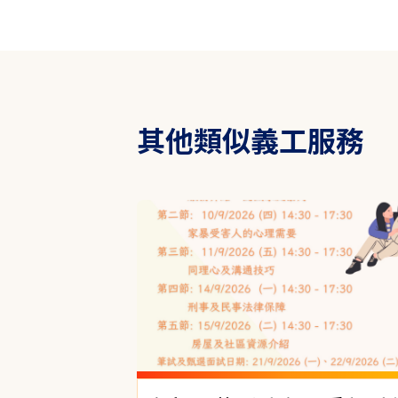
其他類似義工服務