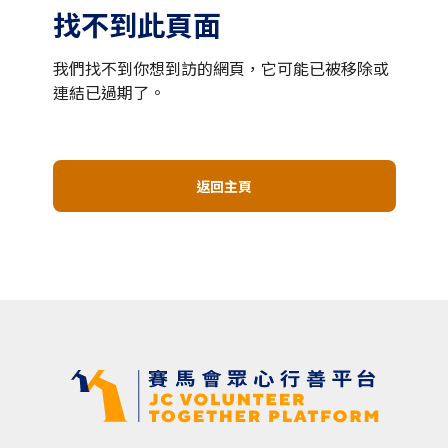
找不到此頁面
我們找不到你想到訪的網頁，它可能已被移除或
連結已過期了。
返回主頁