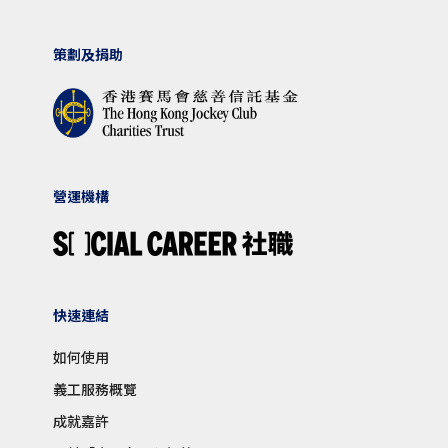
策劃及捐助
營運機構
快速連結
如何使用
義工服務概覽
成就嘉許