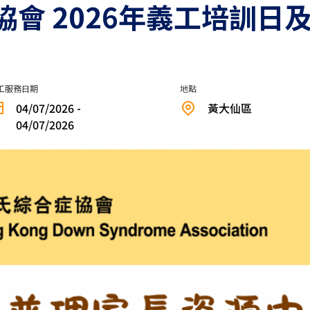
會 2026年義工培訓日及
工服務日期
地點
04/07/2026 -
黃大仙區
04/07/2026