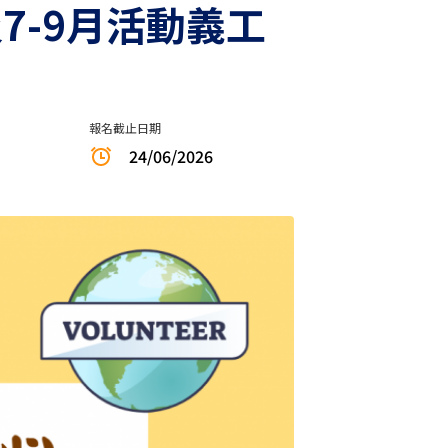
7-9月活動義工
報名截止日期
24/06/2026