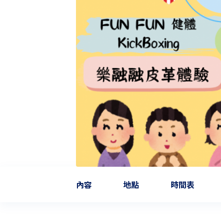
內容
地點
時間表