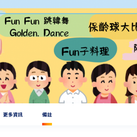
更多資訊
備註