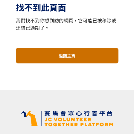
找不到此頁面
我們找不到你想到訪的網頁，它可能已被移除或
連結已過期了。
返回主頁