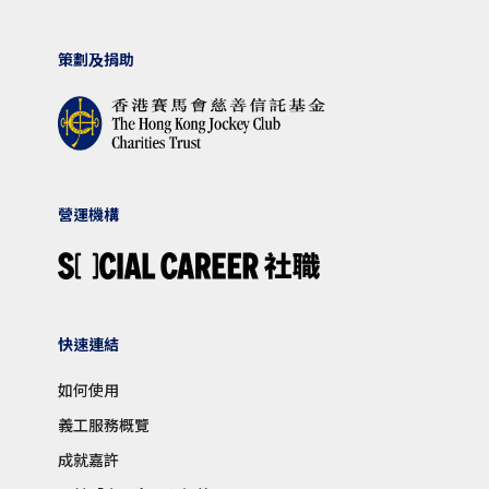
策劃及捐助
營運機構
快速連結
如何使用
義工服務概覽
成就嘉許