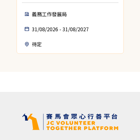
義務工作發展局
31/08/2026 - 31/08/2027
待定