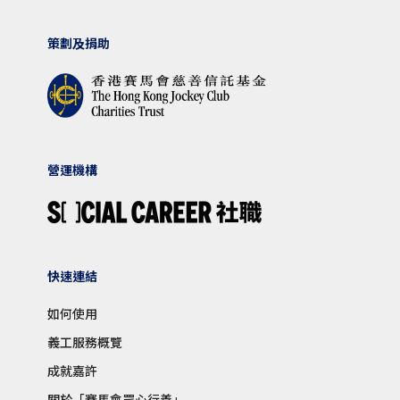
策劃及捐助
營運機構
快速連結
如何使用
義工服務概覽
成就嘉許
關於「賽馬會眾心行善」