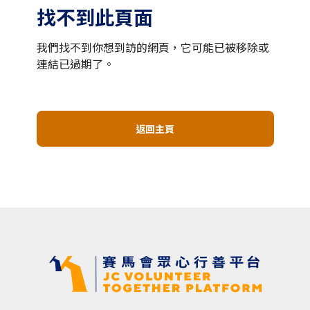
找不到此頁面
我們找不到你想到訪的網頁，它可能已被移除或
連結已過期了。
返回主頁