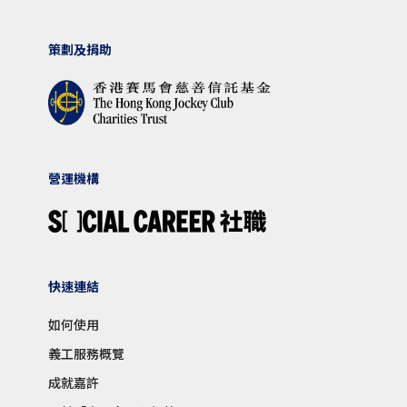
策劃及捐助
營運機構
快速連結
如何使用
義工服務概覽
成就嘉許