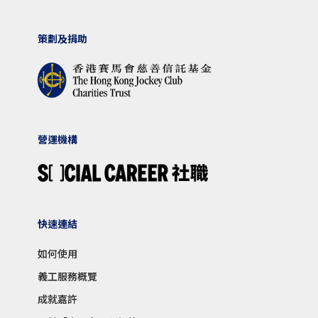
策劃及捐助
營運機構
快速連結
如何使用
義工服務概覽
成就嘉許