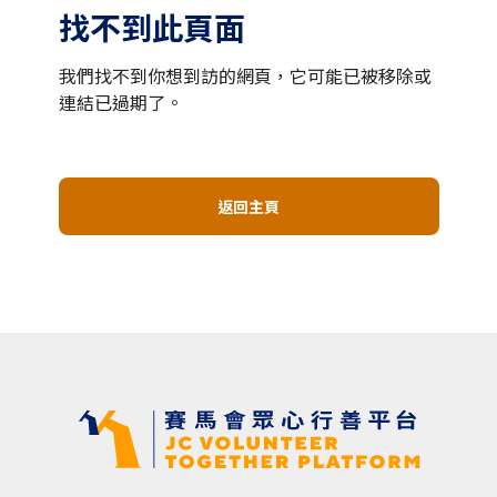
找不到此頁面
我們找不到你想到訪的網頁，它可能已被移除或
連結已過期了。
返回主頁