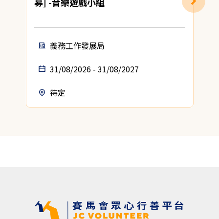
募] -音樂遊戲小組
義務工作發展局
31/08/2026 - 31/08/2027
待定