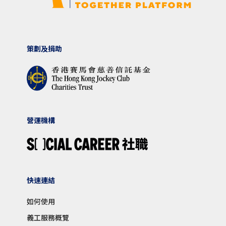
策劃及捐助
營運機構
快速連結
如何使用
義工服務概覽