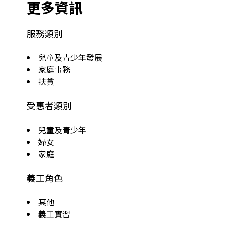
更多資訊
服務類別
兒童及青少年發展
家庭事務
扶貧
受惠者類別
兒童及青少年
婦女
家庭
義工角色
其他
義工實習