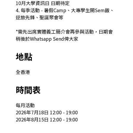
10月大學資訊日 日期待定

4. 每季活動 - 暑假Camp、大專學生開Sem飯、
逆旅先鋒、聖誕聚會等

*需先出席實體義工簡介會再參與活動，日期會
稍後於Whatsapp Send俾大家
地點
全香港
時間表
每月活動

2026年7月18日 12:00 - 19:00

2026年8月15日 12:00 - 19:00