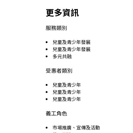
更多資訊
服務類別
兒童及青少年發展
兒童及青少年發展
多元共融
受惠者類別
兒童及青少年
兒童及青少年
兒童及青少年
義工角色
市場推廣、宣傳及活動