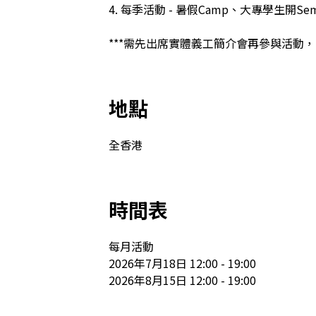
4. 每季活動 - 暑假Camp、大專學生開
***需先出席實體義工簡介會再參與活動，日期會
地點
全香港
時間表
每月活動

2026年7月18日 12:00 - 19:00

2026年8月15日 12:00 - 19:00