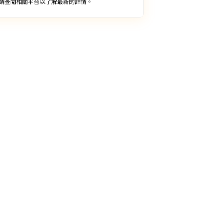
請查閱相關平台以了解最新的詳情。