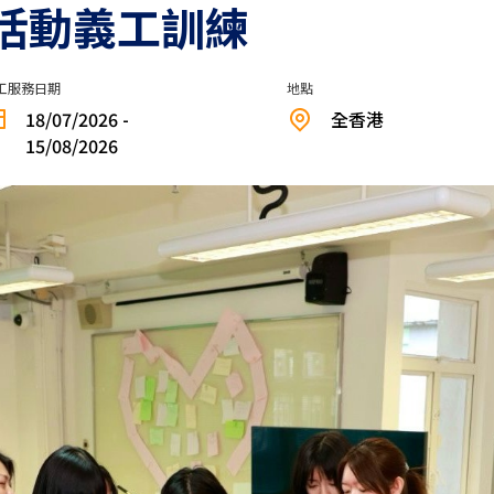
領活動義工訓練
工服務日期
地點
18/07/2026 -
全香港
15/08/2026