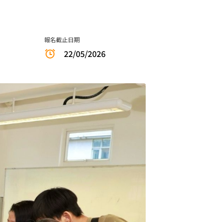
報名截止日期
22/05/2026