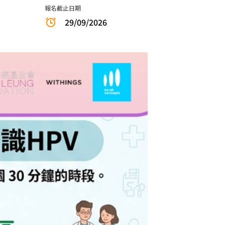
報名截止日期
29/09/2026