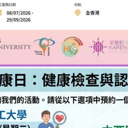
工服務日期
地點
08/07/2026 -
全香港
29/09/2026