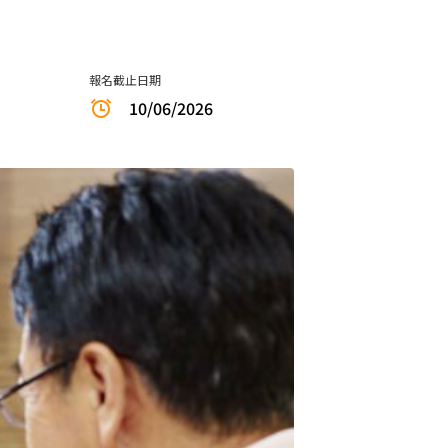
報名截止日期
10/06/2026