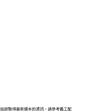
，如欲取得最新版本的資訊，請參考義工配