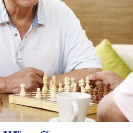
更多資訊
備註