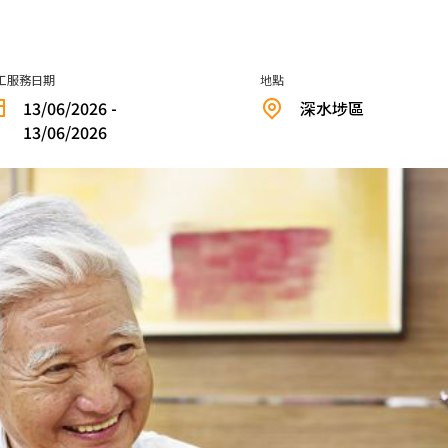
工服務日期
地點
13/06/2026 -
深水埗區
13/06/2026