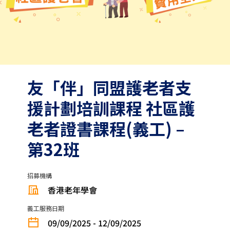
友「伴」同盟護老者支
援計劃培訓課程 社區護
老者證書課程(義工) –
第32班
招募機構
香港老年學會
義工服務日期
09/09/2025 - 12/09/2025