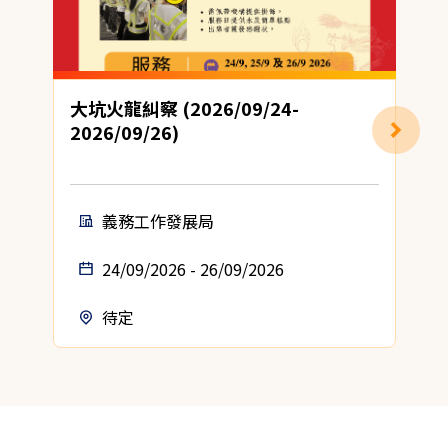
大坑火龍糾察 (2026/09/24-
2026/09/26)
義務工作發展局
24/09/2026 - 26/09/2026
待定