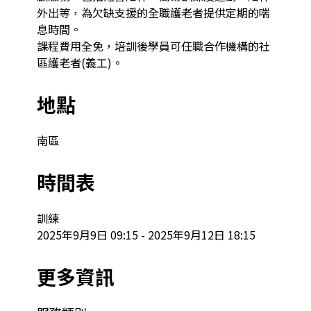
外出等，為欠缺支援的全職護老者提供定期的喘
息時間。

課程費用全免，培訓後學員可任職合作機構的社
區護老者(義工)。
地點
南區
時間表
訓練

2025年9月9日 09:15 - 2025年9月12日 18:15
更多資訊