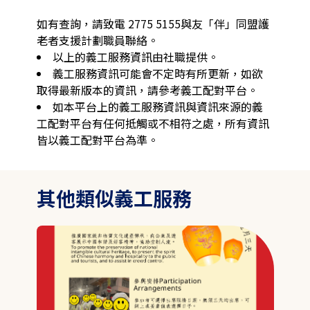
如有查詢，請致電 2775 5155與友「伴」同盟護
老者支援計劃職員聯絡。
以上的義工服務資訊由社職提供。
義工服務資訊可能會不定時有所更新，如欲
取得最新版本的資訊，請參考義工配對平台。
如本平台上的義工服務資訊與資訊來源的義
工配對平台有任何抵觸或不相符之處，所有資訊
皆以義工配對平台為準。
其他類似義工服務