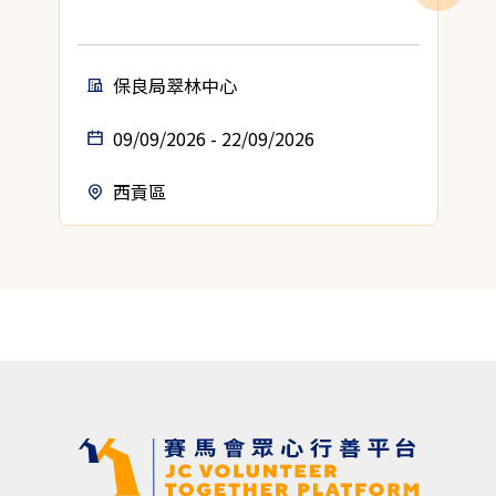
保良局翠林中心
09/09/2026 - 22/09/2026
西貢區