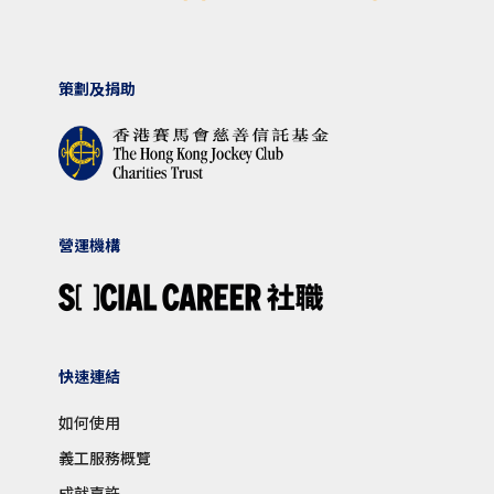
策劃及捐助
營運機構
快速連結
如何使用
義工服務概覽
成就嘉許