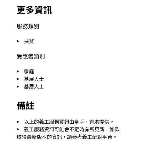
更多資訊
服務類別
扶貧
受惠者類別
家庭
基層人士
基層人士
備註
以上的義工服務資訊由牽手·香港提供。
義工服務資訊可能會不定時有所更新，如欲
取得最新版本的資訊，請參考義工配對平台。