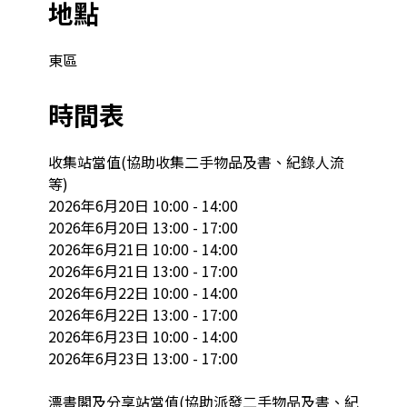
地點
東區
時間表
收集站當值(協助收集二手物品及書、紀錄人流
等)

2026年6月20日 10:00 - 14:00

2026年6月20日 13:00 - 17:00

2026年6月21日 10:00 - 14:00

2026年6月21日 13:00 - 17:00

2026年6月22日 10:00 - 14:00

2026年6月22日 13:00 - 17:00

2026年6月23日 10:00 - 14:00

2026年6月23日 13:00 - 17:00

漂書閣及分享站當值(協助派發二手物品及書、紀