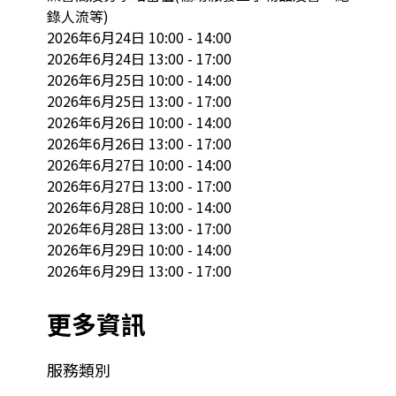
錄人流等)

2026年6月24日 10:00 - 14:00

2026年6月24日 13:00 - 17:00

2026年6月25日 10:00 - 14:00

2026年6月25日 13:00 - 17:00

2026年6月26日 10:00 - 14:00

2026年6月26日 13:00 - 17:00

2026年6月27日 10:00 - 14:00

2026年6月27日 13:00 - 17:00

2026年6月28日 10:00 - 14:00

2026年6月28日 13:00 - 17:00

2026年6月29日 10:00 - 14:00

2026年6月29日 13:00 - 17:00
更多資訊
服務類別