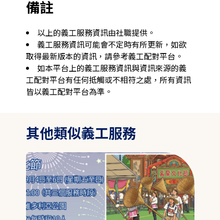
備註
以上的義工服務資訊由社職提供。
義工服務資訊可能會不定時有所更新，如欲
取得最新版本的資訊，請參考義工配對平台。
如本平台上的義工服務資訊與資訊來源的義
工配對平台有任何抵觸或不相符之處，所有資訊
皆以義工配對平台為準。
其他類似義工服務