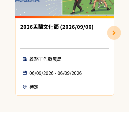
2026盂蘭文化節 (2026/09/06)
義務工作發展局
06/09/2026 - 06/09/2026
待定