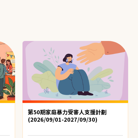
第50期家庭暴力受害人支援計劃
(2026/09/01-2027/09/30)