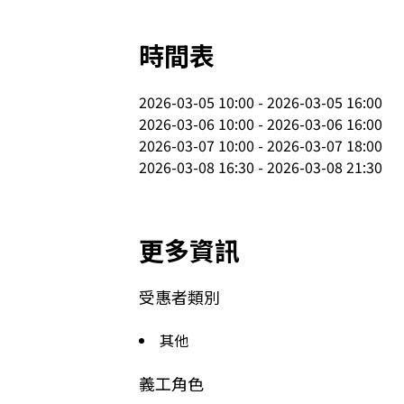
時間表
2026-03-05 10:00 - 2026-03-05 16:00

2026-03-06 10:00 - 2026-03-06 16:00

2026-03-07 10:00 - 2026-03-07 18:00

2026-03-08 16:30 - 2026-03-08 21:30
更多資訊
受惠者類別
其他
義工角色