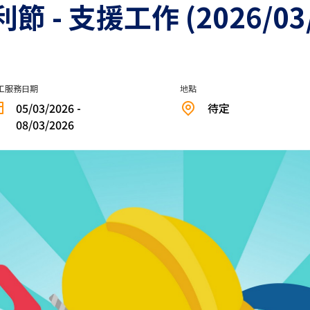
- 支援工作 (2026/03/
工服務日期
地點
05/03/2026 -
待定
08/03/2026