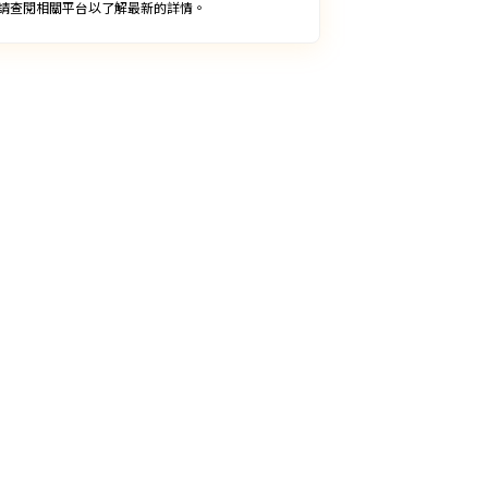
請查閱相關平台以了解最新的詳情。