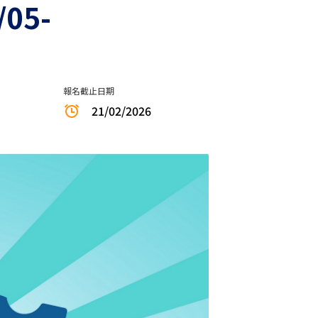
05-
報名截止日期
21/02/2026