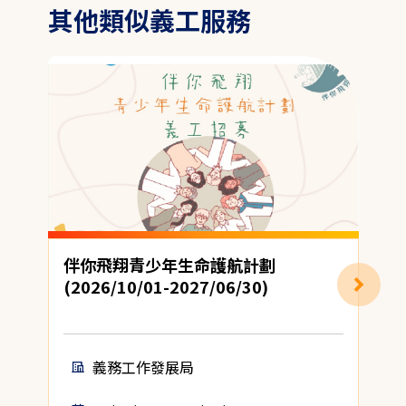
其他類似義工服務
伴你飛翔青少年生命護航計劃
(2026/10/01-2027/06/30)
義務工作發展局