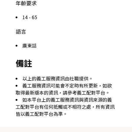
年齡要求
14 - 65
語言
廣東話
備註
以上的義工服務資訊由社職提供。
義工服務資訊可能會不定時有所更新，如欲
取得最新版本的資訊，請參考義工配對平台。
如本平台上的義工服務資訊與資訊來源的義
工配對平台有任何抵觸或不相符之處，所有資訊
皆以義工配對平台為準。