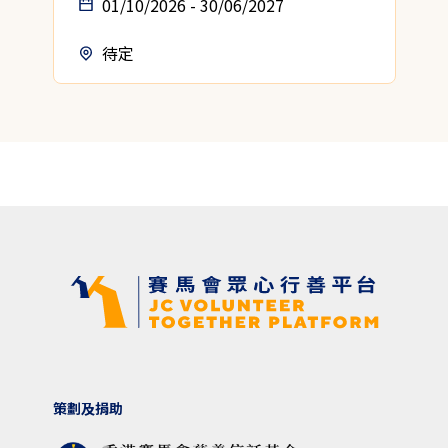
01/10/2026 - 30/06/2027
待定
策劃及捐助