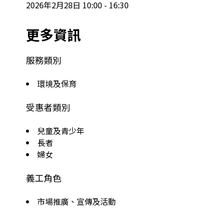
2026年2月28日 10:00 - 16:30
更多資訊
服務類別
環境及保育
受惠者類別
兒童及青少年
長者
婦女
義工角色
市場推廣、宣傳及活動