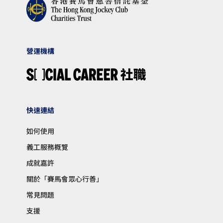
營運機構
快速連結
如何使用
義工服務概覽
成就嘉許
關於「賽馬會眾心行善」
常見問題
支援