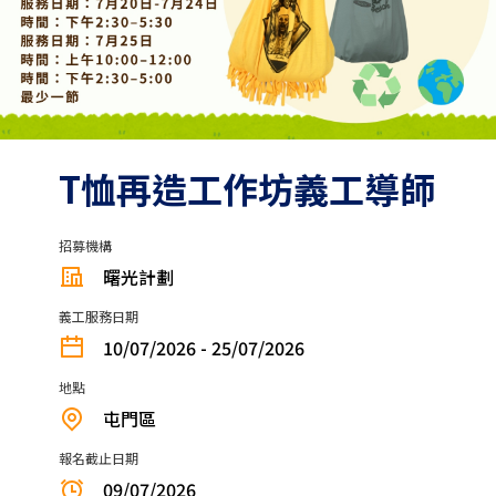
T恤再造工作坊義工導師
招募機構
曙光計劃
義工服務日期
10/07/2026 - 25/07/2026
地點
屯門區
報名截止日期
09/07/2026