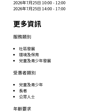
2026年7月25日 10:00 - 12:00

2026年7月25日 14:00 - 17:00
更多資訊
服務類別
社區發展
環境及保育
兒童及青少年發展
受惠者類別
兒童及青少年
長者
公眾人士
年齡要求