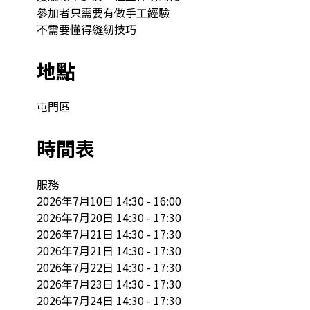
參加者只需要有做手工經驗

不需要懂得縫紉技巧
地點
屯門區
時間表
服務

2026年7月10日 14:30 - 16:00

2026年7月20日 14:30 - 17:30

2026年7月21日 14:30 - 17:30

2026年7月21日 14:30 - 17:30

2026年7月22日 14:30 - 17:30

2026年7月23日 14:30 - 17:30

2026年7月24日 14:30 - 17:30
