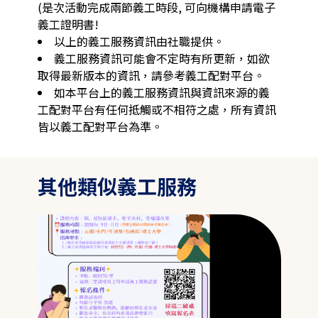
(是次活動完成兩節義工時段, 可向機構申請電子
以上的義工服務資訊由社職提供。
義工服務資訊可能會不定時有所更新，如欲
取得最新版本的資訊，請參考義工配對平台。
如本平台上的義工服務資訊與資訊來源的義
工配對平台有任何抵觸或不相符之處，所有資訊
皆以義工配對平台為準。
其他類似義工服務