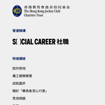
營運機構
快速連結
如何使用
義工服務概覽
成就嘉許
關於「賽馬會眾心行善」
常見問題