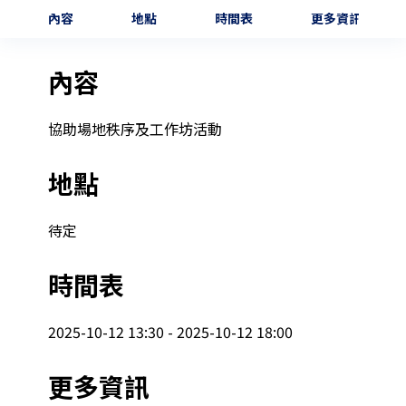
內容
地點
時間表
更多資訊
內容
協助場地秩序及工作坊活動
地點
待定
時間表
2025-10-12 13:30 - 2025-10-12 18:00
更多資訊