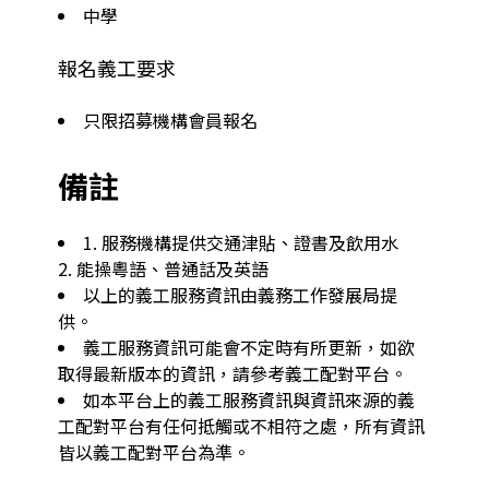
中學
報名義工要求
只限招募機構會員報名
備註
1. 服務機構提供交通津貼、證書及飲用水

2. 能操粵語、普通話及英語
以上的義工服務資訊由義務工作發展局提
供。
義工服務資訊可能會不定時有所更新，如欲
取得最新版本的資訊，請參考義工配對平台。
如本平台上的義工服務資訊與資訊來源的義
工配對平台有任何抵觸或不相符之處，所有資訊
皆以義工配對平台為準。