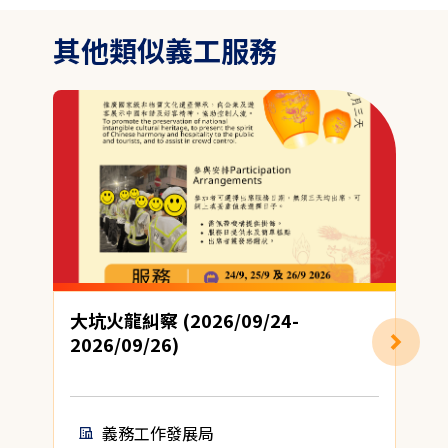
其他類似義工服務
大坑火龍糾察 (2026/09/24-
2026/09/26)
義務工作發展局