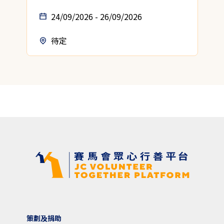
24/09/2026 - 26/09/2026
待定
策劃及捐助