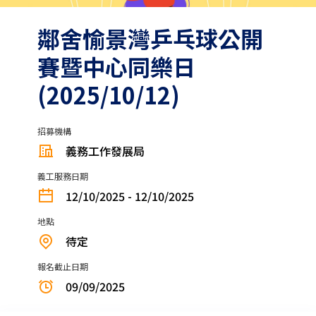
鄰舍愉景灣乒乓球公開
賽暨中心同樂日
(2025/10/12)
招募機構
義務工作發展局
義工服務日期
12/10/2025 - 12/10/2025
地點
待定
報名截止日期
09/09/2025