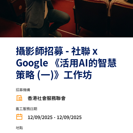
攝影師招募 - 社聯 x
Google 《活用AI的智慧
策略 (一)》工作坊
招募機構
香港社會服務聯會
義工服務日期
12/09/2025 - 12/09/2025
地點