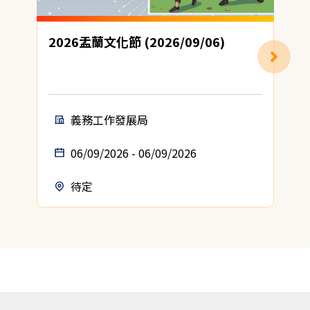
2026盂蘭文化節 (2026/09/06)
義務工作發展局
06/09/2026 - 06/09/2026
待定