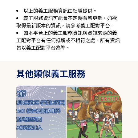
以上的義工服務資訊由社職提供。
義工服務資訊可能會不定時有所更新，如欲
取得最新版本的資訊，請參考義工配對平台。
如本平台上的義工服務資訊與資訊來源的義
工配對平台有任何抵觸或不相符之處，所有資訊
皆以義工配對平台為準。
其他類似義工服務