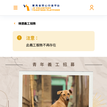
精選義工服務
注意：
此義工服務不再存在