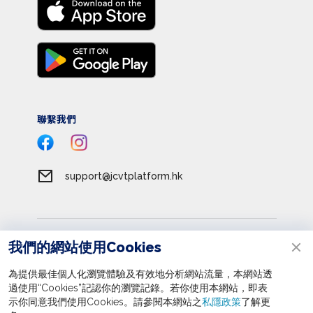
聯繫我們
support@jcvtplatform.hk
服務條款
我們的網站使用Cookies
私隱政策
為提供最佳個人化瀏覽體驗及有效地分析網站流量，本網站透
收集個人資料聲明
過使用“Cookies”記認你的瀏覽記錄。若你使用本網站，即表
立即報名
示你同意我們使用Cookies。請參閱本網站之
私隱政策
了解更