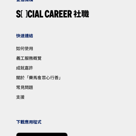
快速連結
如何使用
義工服務概覽
成就嘉許
關於「賽馬會眾心行善」
常見問題
支援
下載應用程式