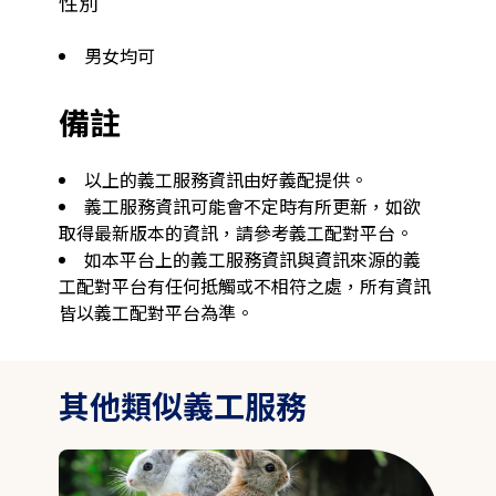
性別
男女均可
備註
以上的義工服務資訊由好義配提供。
義工服務資訊可能會不定時有所更新，如欲
取得最新版本的資訊，請參考義工配對平台。
如本平台上的義工服務資訊與資訊來源的義
工配對平台有任何抵觸或不相符之處，所有資訊
皆以義工配對平台為準。
其他類似義工服務