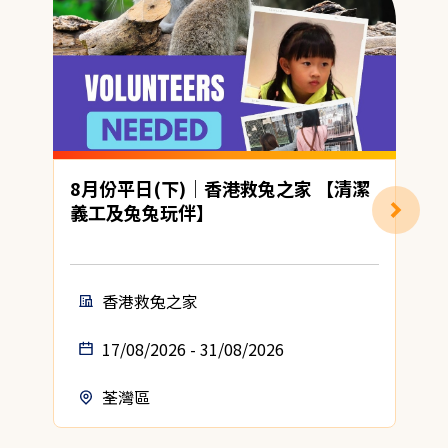
8月份平日(下)｜香港救兔之家 【清潔
義工及兔兔玩伴】
香港救兔之家
17/08/2026 - 31/08/2026
荃灣區