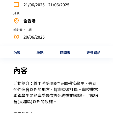
21/06/2025 - 21/06/2025
地點
全香港
報名截止日期
20/06/2025
內容
地點
時間表
更多資訊
內容
活動簡介：義工將陪同8位身體殘疾學生，去到
他們宿舍以外的地方，探索香港社區。學校非常
希望學生能夠享受是次外出遊覽的體驗，了解宿
舍(大埔區)以外的設施。
