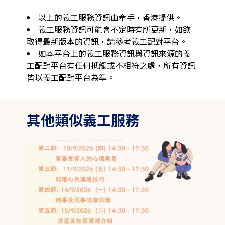
以上的義工服務資訊由牽手·香港提供。
義工服務資訊可能會不定時有所更新，如欲
取得最新版本的資訊，請參考義工配對平台。
如本平台上的義工服務資訊與資訊來源的義
工配對平台有任何抵觸或不相符之處，所有資訊
皆以義工配對平台為準。
其他類似義工服務