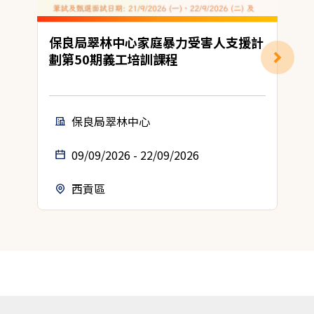
保良局翠林中心家庭暴力受害人支援計
劃第50期義工培訓課程
保良局翠林中心
09/09/2026 - 22/09/2026
西貢區