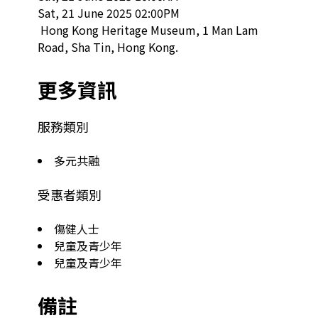
Sat, 21 June 2025 02:00PM

 Hong Kong Heritage Museum, 1 Man Lam 
Road, Sha Tin, Hong Kong.  
更多資訊
服務類別
多元共融
受惠者類別
傷健人士
兒童及青少年
兒童及青少年
備註