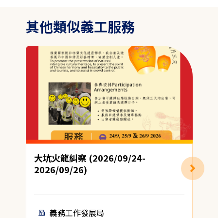
其他類似義工服務
大坑火龍糾察 (2026/09/24-
2026/09/26)
義務工作發展局