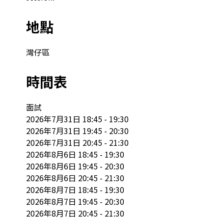
地點
灣仔區
時間表
面試

2026年7月31日 18:45 - 19:30

2026年7月31日 19:45 - 20:30

2026年7月31日 20:45 - 21:30

2026年8月6日 18:45 - 19:30

2026年8月6日 19:45 - 20:30

2026年8月6日 20:45 - 21:30

2026年8月7日 18:45 - 19:30

2026年8月7日 19:45 - 20:30

2026年8月7日 20:45 - 21:30
