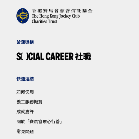
營運機構
快速連結
如何使用
義工服務概覽
成就嘉許
關於「賽馬會眾心行善」
常見問題