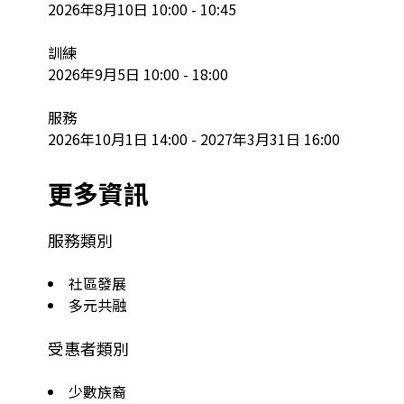
2026年8月10日 10:00 - 10:45

訓練

2026年9月5日 10:00 - 18:00

服務

2026年10月1日 14:00 - 2027年3月31日 16:00
更多資訊
服務類別
社區發展
多元共融
受惠者類別
少數族裔