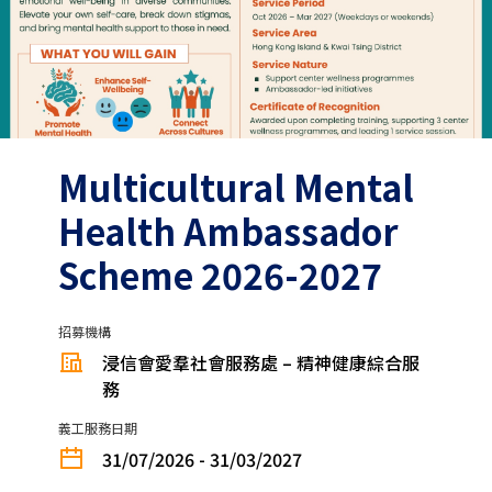
Multicultural Mental
Health Ambassador
Scheme 2026-2027
招募機構
浸信會愛羣社會服務處 – 精神健康綜合服
務
義工服務日期
31/07/2026 - 31/03/2027