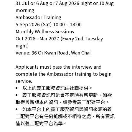
31 Jul or 6 Aug or 7 Aug 2026 night or 10 Aug 
morning

Ambassador Training

5 Sep 2026 (Sat) 10:00 – 18:00

Monthly Wellness Sessions

Oct 2026 - Mar 2027 (Every 2nd Tuesday 
night)

Venue: 36 Oi Kwan Road, Wan Chai

Applicants must pass the interview and 
complete the Ambassador training to begin 
service.
以上的義工服務資訊由社職提供。
義工服務資訊可能會不定時有所更新，如欲
取得最新版本的資訊，請參考義工配對平台。
如本平台上的義工服務資訊與資訊來源的義
工配對平台有任何抵觸或不相符之處，所有資訊
皆以義工配對平台為準。