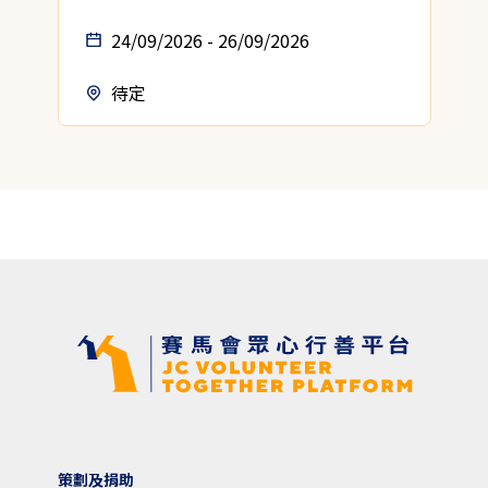
24/09/2026 - 26/09/2026
待定
策劃及捐助