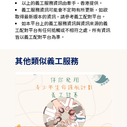
以上的義工服務資訊由牽手·香港提供。
義工服務資訊可能會不定時有所更新，如欲
取得最新版本的資訊，請參考義工配對平台。
如本平台上的義工服務資訊與資訊來源的義
工配對平台有任何抵觸或不相符之處，所有資訊
皆以義工配對平台為準。
其他類似義工服務