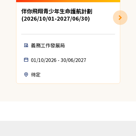
伴你飛翔青少年生命護航計劃
(2026/10/01-2027/06/30)
地
義務工作發展局
01/10/2026 - 30/06/2027
待定