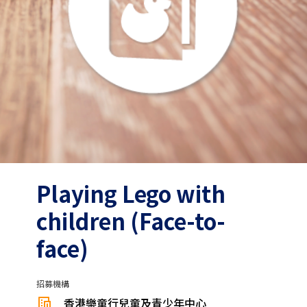
Playing Lego with
children (Face-to-
face)
招募機構
香港樂童行兒童及青少年中心