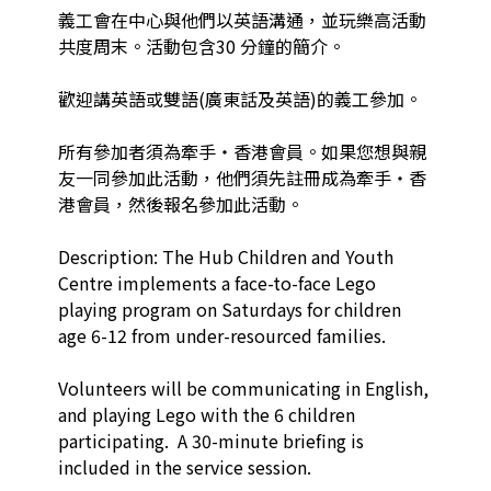
義工會在中心與他們以英語溝通，並玩樂高活動
共度周末。活動包含30 分鐘的簡介。

歡迎講英語或雙語(廣東話及英語)的義工參加。

所有參加者須為牽手‧香港會員。如果您想與親
友一同參加此活動，他們須先註冊成為牽手‧香
港會員，然後報名參加此活動。

Description: The Hub Children and Youth 
Centre implements a face-to-face Lego 
playing program on Saturdays for children 
age 6-12 from under-resourced families. 

Volunteers will be communicating in English, 
and playing Lego with the 6 children 
participating.  A 30-minute briefing is 
included in the service session. 
