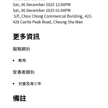
Sat, 06 December 2025 12:00PM

Sat, 06 December 2025 01:00PM

 5/F, Chou Chong Commercial Building, 422-
428 Castle Peak Road, Cheung Sha Wan  
更多資訊
服務類別
教育
受惠者類別
兒童及青少年
備註