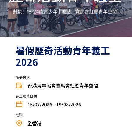
暑假歷奇活動青年義工
2026
招募機構
香港青年協會賽馬會紅磡青年空間
義工服務日期
15/07/2026 - 19/08/2026
地點
全香港