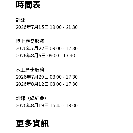
時間表
訓練 

2026年7月15日 19:00 - 21:30

陸上歷奇服務

2026年7月22日 09:00 - 17:30

2026年8月5日 09:00 - 17:30

水上歷奇服務

2026年7月29日 08:00 - 17:30

2026年8月12日 08:00 - 17:30

訓練（總結會）

2026年8月19日 16:45 - 19:00
更多資訊