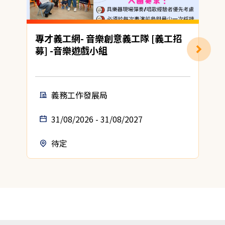
專才義工網- 音樂創意義工隊 [義工招
募] -音樂遊戲小組
義務工作發展局
31/08/2026 - 31/08/2027
待定