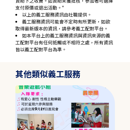
資助下之收費。如資助未獲批核，參加者可選擇
支付原價或退出活動。"
以上的義工服務資訊由社職提供。
義工服務資訊可能會不定時有所更新，如欲
取得最新版本的資訊，請參考義工配對平台。
如本平台上的義工服務資訊與資訊來源的義
工配對平台有任何抵觸或不相符之處，所有資訊
皆以義工配對平台為準。
其他類似義工服務