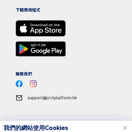
下載應用程式
聯繫我們
support@jcvtplatform.hk
服務條款
我們的網站使用Cookies