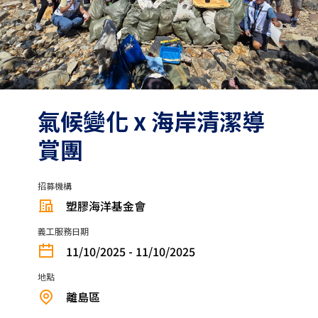
氣候變化 x 海岸清潔導
賞團
招募機構
塑膠海洋基金會
義工服務日期
11/10/2025 - 11/10/2025
地點
離島區