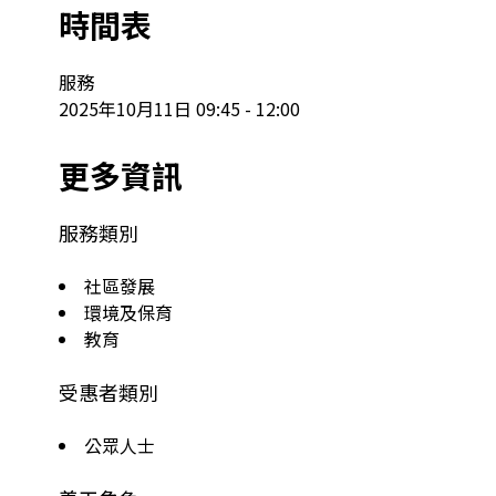
時間表
服務

2025年10月11日 09:45 - 12:00
更多資訊
服務類別
社區發展
環境及保育
教育
受惠者類別
公眾人士